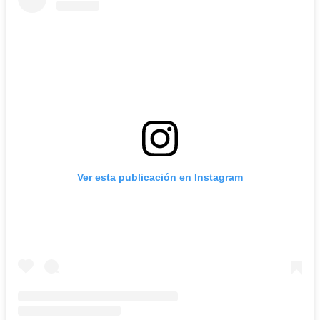
Ver esta publicación en Instagram