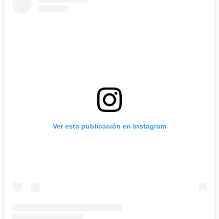
Ver esta publicación en Instagram