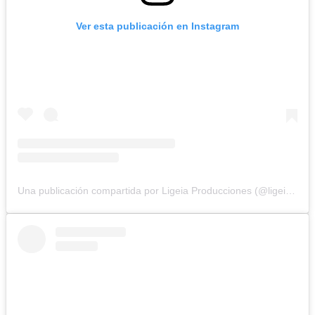
Ver esta publicación en Instagram
Una publicación compartida por Ligeia Producciones (@ligeiaproduccionesuy)