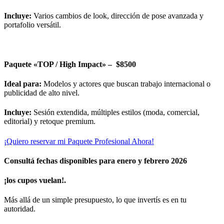
Incluye:
Varios cambios de look, dirección de pose avanzada y
portafolio versátil.
Paquete «TOP / High Impact» – $8500
Ideal para:
Modelos y actores que buscan trabajo internacional o
publicidad de alto nivel.
Incluye:
Sesión extendida, múltiples estilos (moda, comercial,
editorial) y retoque premium.
¡Quiero reservar mi Paquete Profesional Ahora!
Consultá fechas disponibles para enero y febrero 2026
¡los cupos vuelan!.
Más allá de un simple presupuesto, lo que invertís es en tu
autoridad.