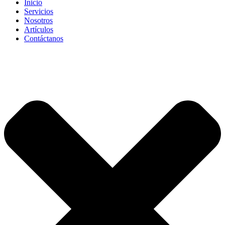
Inicio
Servicios
Nosotros
Artículos
Contáctanos