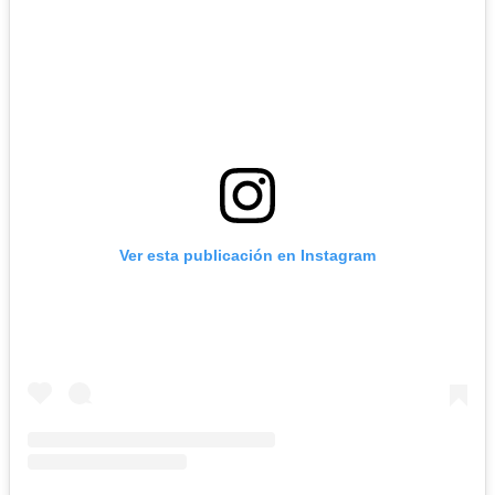
Ver esta publicación en Instagram