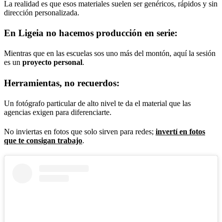
La realidad es que esos materiales suelen ser genéricos, rápidos y sin
dirección personalizada.
En Ligeia no hacemos producción en serie:
Mientras que en las escuelas sos uno más del montón, aquí la sesión
es un
proyecto personal
.
Herramientas, no recuerdos:
Un fotógrafo particular de alto nivel te da el material que las
agencias exigen para diferenciarte.
No inviertas en fotos que solo sirven para redes;
invertí en fotos
que te consigan trabajo
.