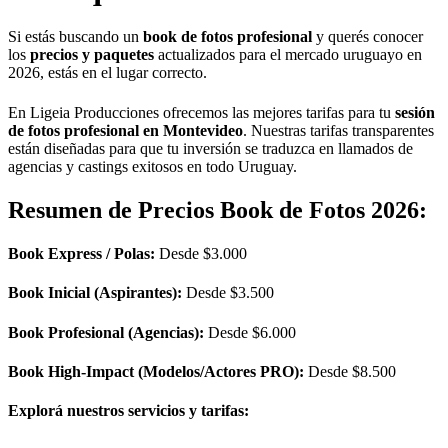
Si estás buscando un
book de fotos profesional
y querés conocer
los
precios y paquetes
actualizados para el mercado uruguayo en
2026, estás en el lugar correcto.
En Ligeia Producciones ofrecemos las mejores tarifas para tu
sesión
de fotos profesional en Montevideo
. Nuestras tarifas transparentes
están diseñadas para que tu inversión se traduzca en llamados de
agencias y castings exitosos en todo Uruguay.
Resumen de Precios Book de Fotos 2026:
Book Express / Polas:
Desde $3.000
Book Inicial (Aspirantes):
Desde $3.500
Book Profesional (Agencias):
Desde $6.000
Book High-Impact (Modelos/Actores PRO):
Desde $8.500
Explorá nuestros servicios y tarifas: