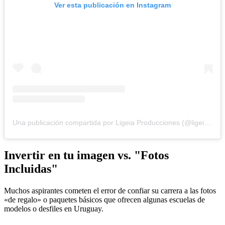
Ver esta publicación en Instagram
Una publicación compartida por Ligeia Producciones (@ligeiaproduccionesuy)
Invertir en tu imagen vs. "Fotos
Incluidas"
Muchos aspirantes cometen el error de confiar su carrera a las fotos
«de regalo» o paquetes básicos que ofrecen algunas escuelas de
modelos o desfiles en Uruguay.