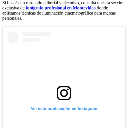
Si buscás un resultado editorial y ejecutivo, consultá nuestra sección
exclusiva de
fotógrafo profesional en Montevideo
donde
aplicamos técnicas de iluminación cinematográfica para marcas
personales.
Ver esta publicación en Instagram