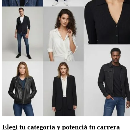
Elegí tu categoría y potenciá tu carrera