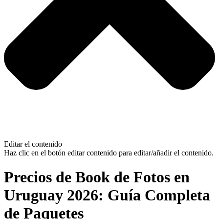
Editar el contenido
Haz clic en el botón editar contenido para editar/añadir el contenido.
Precios de Book de Fotos en
Uruguay 2026: Guía Completa
de Paquetes