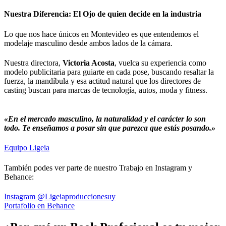
Nuestra Diferencia: El Ojo de quien decide en la industria
Lo que nos hace únicos en Montevideo es que entendemos el
modelaje masculino desde ambos lados de la cámara.
Nuestra directora,
Victoria Acosta
, vuelca su experiencia como
modelo publicitaria para guiarte en cada pose, buscando resaltar la
fuerza, la mandíbula y esa actitud natural que los directores de
casting buscan para marcas de tecnología, autos, moda y fitness.
«En el mercado masculino, la naturalidad y el carácter lo son
todo. Te enseñamos a posar sin que parezca que estás posando.»
Equipo Ligeia
También podes ver parte de nuestro Trabajo en Instagram y
Behance:
Instagram @Ligeiaproduccionesuy
Portafolio en Behance