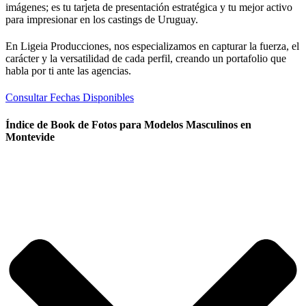
imágenes; es tu tarjeta de presentación estratégica y tu mejor activo
para impresionar en los castings de Uruguay.
En Ligeia Producciones, nos especializamos en capturar la fuerza, el
carácter y la versatilidad de cada perfil, creando un portafolio que
habla por ti ante las agencias.
Consultar Fechas Disponibles
Índice de Book de Fotos para Modelos Masculinos en
Montevide