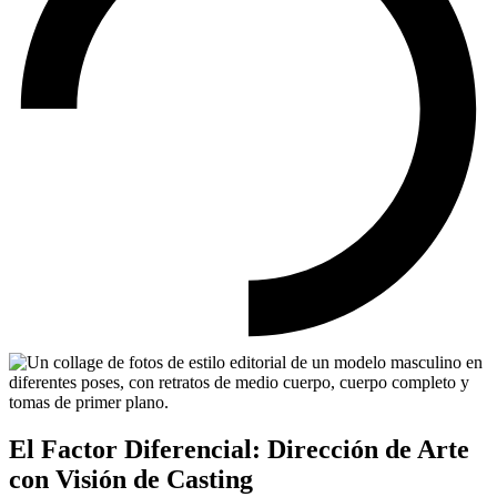
El Factor Diferencial: Dirección de Arte
con Visión de Casting