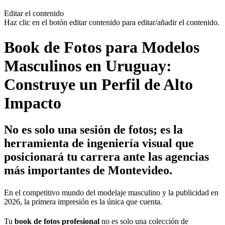
Editar el contenido
Haz clic en el botón editar contenido para editar/añadir el contenido.
Book de Fotos para Modelos
Masculinos en Uruguay:
Construye un Perfil de Alto
Impacto
No es solo una sesión de fotos; es la
herramienta de ingeniería visual que
posicionará tu carrera ante las agencias
más importantes de Montevideo.
En el competitivo mundo del modelaje masculino y la publicidad en
2026, la primera impresión es la única que cuenta.
Tu
book de fotos profesional
no es solo una colección de