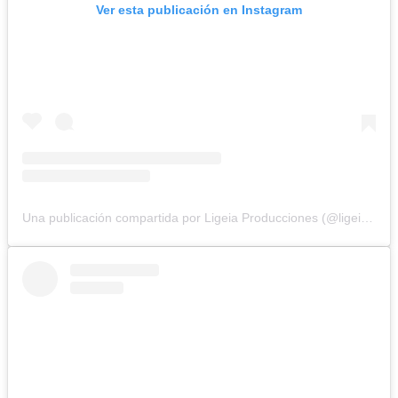
Ver esta publicación en Instagram
Una publicación compartida por Ligeia Producciones (@ligeiaproduccionesuy)