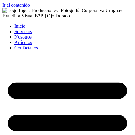
Ir al contenido
Inicio
Servicios
Nosotros
Artículos
Contáctanos