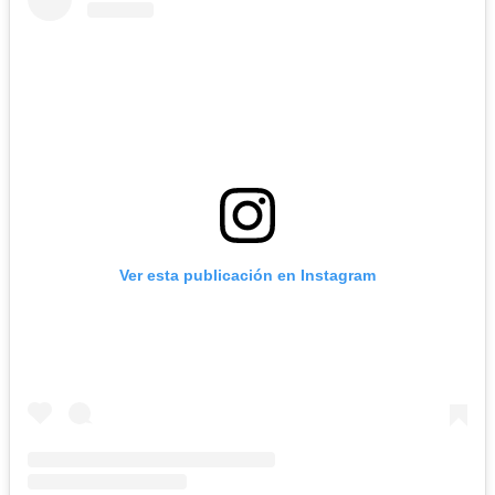
Ver esta publicación en Instagram