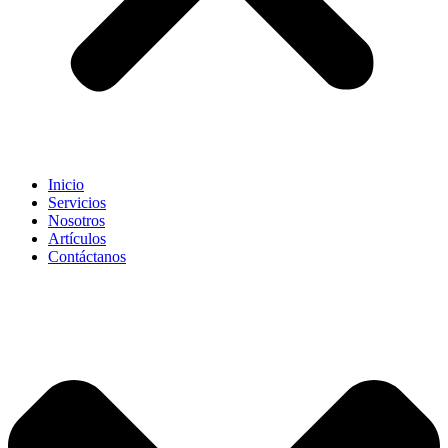
Inicio
Servicios
Nosotros
Artículos
Contáctanos