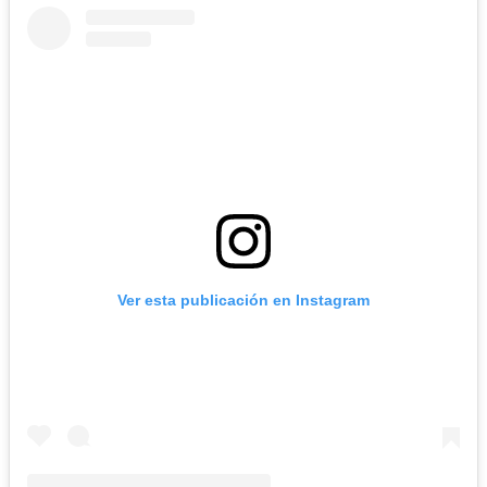
Ver esta publicación en Instagram