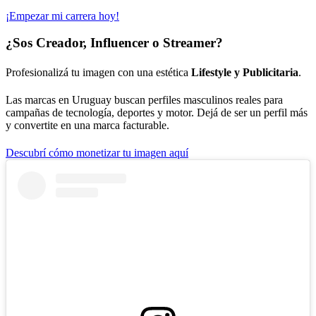
¡Empezar mi carrera hoy!
¿Sos Creador, Influencer o Streamer?
Profesionalizá tu imagen con una estética
Lifestyle y Publicitaria
.
Las marcas en Uruguay buscan perfiles masculinos reales para
campañas de tecnología, deportes y motor. Dejá de ser un perfil más
y convertite en una marca facturable.
Descubrí cómo monetizar tu imagen aquí