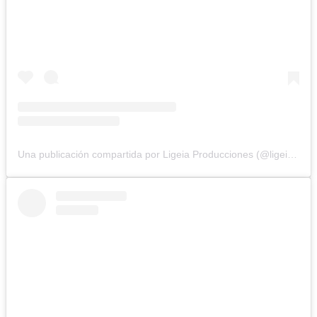
Una publicación compartida por Ligeia Producciones (@ligeiaproduccionesuy)