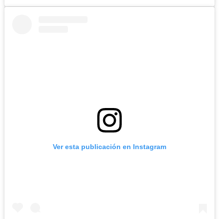
Ver esta publicación en Instagram