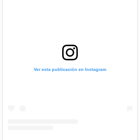
Ver esta publicación en Instagram