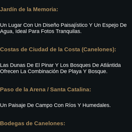
Jardín de la Memoria:
Un Lugar Con Un Diseño Paisajístico Y Un Espejo De
Agua, Ideal Para Fotos Tranquilas
.
Costas de Ciudad de la Costa (Canelones):
Las Dunas De El Pinar
Y Los Bosques De Atlántida
Ofrecen La Combinación De Playa Y Bosque.
Paso de la Arena / Santa Catalina:
Un Paisaje De Campo Con Ríos Y Humedales
.
Bodegas de Canelones: