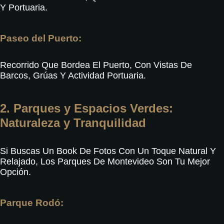
Y Portuaria
.
Paseo del Puerto:
Recorrido Que Bordea El Puerto, Con Vistas De
Barcos, Grúas Y Actividad Portuaria
.
2. Parques y Espacios Verdes:
Naturaleza y Tranquilidad
Si Buscas Un Book De Fotos Con Un Toque Natural Y
Relajado, Los Parques De Montevideo Son Tu Mejor
Opción.
Parque Rodó: