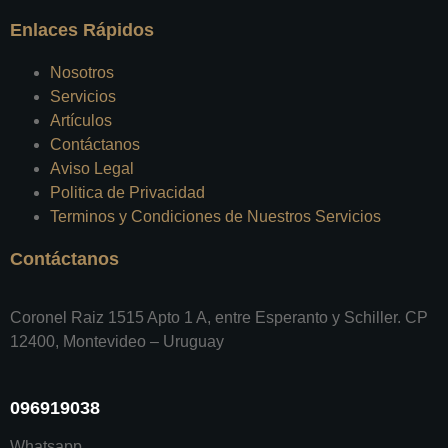
Enlaces Rápidos
Nosotros
Servicios
Artículos
Contáctanos
Aviso Legal
Politica de Privacidad
Terminos y Condiciones de Nuestros Servicios
Contáctanos
Coronel Raiz 1515 Apto 1 A, entre Esperanto y Schiller. CP
12400, Montevideo – Uruguay
096919038
Whatsapp