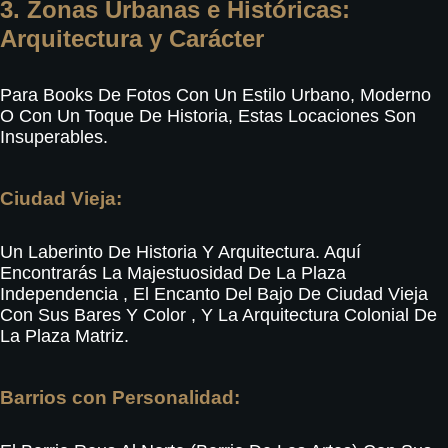
3. Zonas Urbanas e Históricas:
Arquitectura y Carácter
Para Books De Fotos Con Un Estilo Urbano, Moderno
O Con Un Toque De Historia, Estas Locaciones Son
Insuperables.
Ciudad Vieja:
Un Laberinto De Historia Y Arquitectura.
Aquí
Encontrarás La Majestuosidad De La Plaza
Independencia
, El Encanto Del Bajo De Ciudad Vieja
Con Sus Bares Y Color
, Y La Arquitectura Colonial De
La Plaza Matriz
.
Barrios con Personalidad: