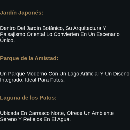
Jardín Japonés:
Dentro Del Jardín Botánico, Su Arquitectura Y
Paisajismo Oriental Lo Convierten En Un Escenario
Único
.
Parque de la Amistad:
Un Parque Moderno Con Un Lago Artificial Y Un Diseño
Integrado, Ideal Para Fotos.
Laguna de los Patos:
Ubicada En Carrasco Norte, Ofrece Un Ambiente
Sereno Y Reflejos En El Agua
.