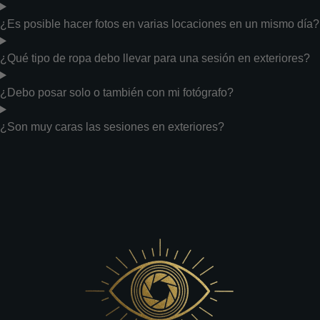
¿Es posible hacer fotos en varias locaciones en un mismo día?
¿Qué tipo de ropa debo llevar para una sesión en exteriores?
¿Debo posar solo o también con mi fotógrafo?
¿Son muy caras las sesiones en exteriores?