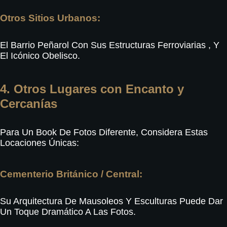
Otros Sitios Urbanos:
El Barrio Peñarol Con Sus Estructuras Ferroviarias
, Y
El Icónico Obelisco
.
4. Otros Lugares con Encanto y
Cercanías
Para Un Book De Fotos Diferente, Considera Estas
Locaciones Únicas:
Cementerio Británico / Central:
Su Arquitectura De Mausoleos Y Esculturas Puede Dar
Un Toque Dramático A Las Fotos
.