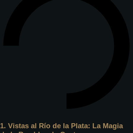
1. Vistas al Río de la Plata: La Magia