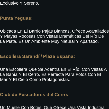
Exclusivo Y Sereno
.
Punta Yeguas:
Ubicada En El Barrio Pajas Blancas, Ofrece Acantilados
Y Playas Rocosas Con Vistas Dramáticas Del Río De
La Plata.
Es Un Ambiente Muy Natural Y Apartado
.
Escollera Sarandí / Plaza España:
Una Escollera Que Se Adentra En El Río, Con Vistas A
La Bahía Y El Cerro
.
Es Perfecta Para Fotos Con El
Mar Y El Cielo Como Protagonistas
.
Club de Pescadores del Cerro:
Un Muelle Con Botes, Que Ofrece Una Vista Industrial