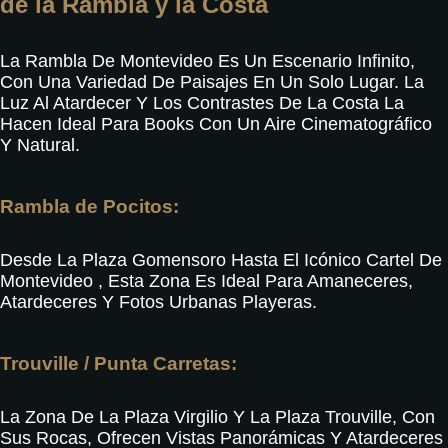
de la Rambla y la Costa
La Rambla De Montevideo Es Un Escenario Infinito,
Con Una Variedad De Paisajes En Un Solo Lugar
. La
Luz Al Atardecer Y Los Contrastes De La Costa La
Hacen Ideal Para Books Con Un Aire Cinematográfico
Y Natural.
Rambla de Pocitos:
Desde La Plaza Gomensoro Hasta El Icónico Cartel De
Montevideo
, Esta Zona Es Ideal Para Amaneceres,
Atardeceres Y Fotos Urbanas Playeras
.
Trouville / Punta Carretas:
La Zona De La Plaza Virgilio Y La Plaza Trouville, Con
Sus Rocas, Ofrecen Vistas Panorámicas Y Atardeceres