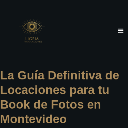
La Guía Definitiva de
Locaciones para tu
Book de Fotos en
Montevideo