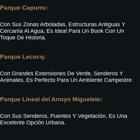
Parque Capurro:
Con Sus Zonas Arboladas, Estructuras Antiguas Y
Cercanía Al Agua, Es Ideal Para Un Book Con Un
Toque De Historia
.
Parque Lecocq:
Con Grandes Extensiones De Verde, Senderos Y
Animales, Es Perfecto Para Un Ambiente Campestre
.
Parque Lineal del Arroyo Miguelete:
Con Sus Senderos, Puentes Y Vegetación, Es Una
Excelente Opción Urbana
.