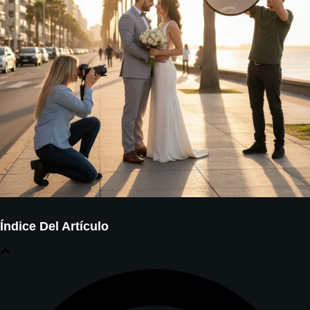
Índice Del Artículo