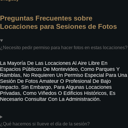
Preguntas Frecuentes sobre
Locaciones para Sesiones de Fotos
¿Necesito pedir permiso para hacer fotos en estas locaciones?
La Mayoría De Las Locaciones Al Aire Libre En
Espacios Públicos De Montevideo, Como Parques Y
Ramblas, No Requieren Un Permiso Especial Para Una
Sesión De Fotos Amateur O Profesional De Bajo
Impacto. Sin Embargo, Para Algunas Locaciones
Privadas, Como Viñedos O Edificios Históricos, Es
Necesario Consultar Con La Administración.
¿Qué hacemos si llueve el día de la sesión?