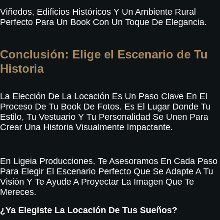
Viñedos, Edificios Históricos Y Un Ambiente Rural
Perfecto Para Un Book Con Un Toque De Elegancia
.
Conclusión: Elige el Escenario de Tu
Historia
La Elección De La Locación Es Un Paso Clave En El
Proceso De Tu Book De Fotos
. Es El Lugar Donde Tu
Estilo, Tu Vestuario Y Tu Personalidad Se Unen Para
Crear Una Historia Visualmente Impactante.
En Ligeia Producciones, Te Asesoramos En Cada Paso
Para Elegir El Escenario Perfecto Que Se Adapte A Tu
Visión Y Te Ayude A Proyectar La Imagen Que Te
Mereces.
¿Ya Elegiste La Locación De Tus Sueños?