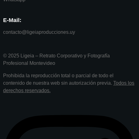
E-Mail:
contacto@ligeiaproducciones.uy
© 2025
Ligeia – Retrato Corporativo y Fotografía
Profesional Montevideo
Prohibida la reproducción total o parcial de todo el
contenido de nuestra web sin autorización previa.
Todos los
derechos reservados.