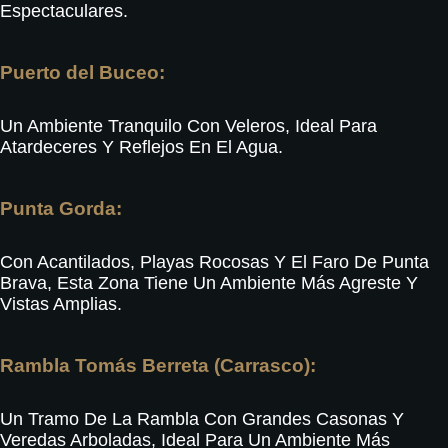
Espectaculares
.
Puerto del Buceo:
Un Ambiente Tranquilo Con Veleros, Ideal Para
Atardeceres Y Reflejos En El Agua
.
Punta Gorda:
Con Acantilados, Playas Rocosas Y El Faro De Punta
Brava, Esta Zona Tiene Un Ambiente Más Agreste Y
Vistas Amplias
.
Rambla Tomás Berreta (Carrasco):
Un Tramo De La Rambla Con Grandes Casonas Y
Veredas Arboladas, Ideal Para Un Ambiente Más