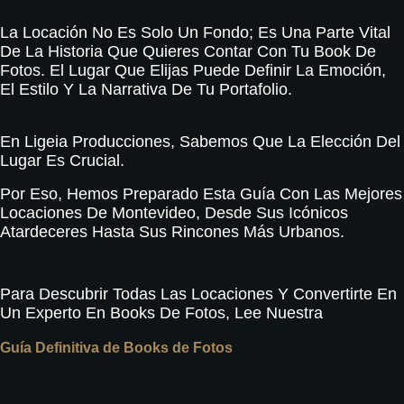
La Locación No Es Solo Un Fondo; Es Una Parte Vital
De La Historia Que Quieres Contar Con Tu Book De
Fotos. El Lugar Que Elijas Puede Definir La Emoción,
El Estilo Y La Narrativa De Tu Portafolio.
En Ligeia Producciones, Sabemos Que La Elección Del
Lugar Es Crucial.
Por Eso, Hemos Preparado Esta Guía Con Las Mejores
Locaciones De Montevideo, Desde Sus Icónicos
Atardeceres Hasta Sus Rincones Más Urbanos.
Para Descubrir Todas Las Locaciones Y Convertirte En
Un Experto En Books De Fotos, Lee Nuestra
Guía Definitiva de Books de Fotos