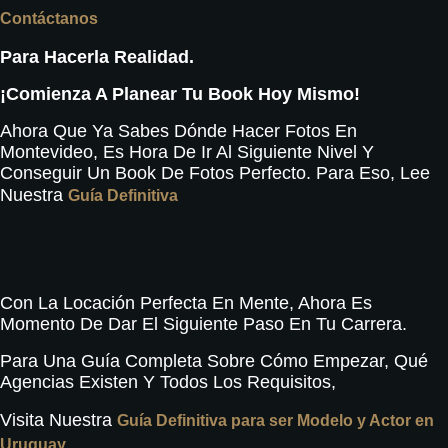
Contáctanos
Para Hacerla Realidad.
¡Comienza A Planear Tu Book Hoy Mismo!
Ahora Que Ya Sabes Dónde Hacer Fotos En
Montevideo, Es Hora De Ir Al Siguiente Nivel Y
Conseguir Un Book De Fotos Perfecto. Para Eso, Lee
Nuestra
Guía Definitiva
Con La Locación Perfecta En Mente, Ahora Es
Momento De Dar El Siguiente Paso En Tu Carrera.
Para Una Guía Completa Sobre Cómo Empezar, Qué
Agencias Existen Y Todos Los Requisitos,
Visita Nuestra
Guía Definitiva para ser Modelo y Actor en
Uruguay