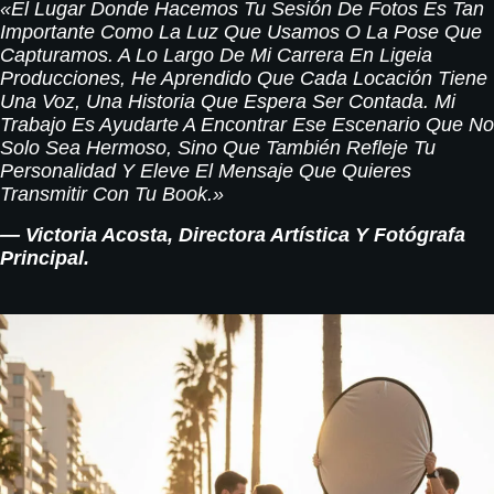
«El Lugar Donde Hacemos Tu Sesión De Fotos Es Tan
Importante Como La Luz Que Usamos O La Pose Que
Capturamos. A Lo Largo De Mi Carrera En Ligeia
Producciones, He Aprendido Que Cada Locación Tiene
Una Voz, Una Historia Que Espera Ser Contada. Mi
Trabajo Es Ayudarte A Encontrar Ese Escenario Que No
Solo Sea Hermoso, Sino Que También Refleje Tu
Personalidad Y Eleve El Mensaje Que Quieres
Transmitir Con Tu Book.»
— Victoria Acosta, Directora Artística Y Fotógrafa
Principal.