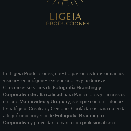
En Ligeia Producciones, nuestra pasión es transformar tus
visiones en imágenes excepcionales y poderosas.
Ofrecemos servicios de
Fotografía Branding y
Corporativa de alta calidad
para Particulares y Empresas
en todo
Montevideo y Uruguay
, siempre con un Enfoque
Estratégico, Creativo y Cercano. Contáctanos para dar vida
a tu próximo proyecto de
Fotografía Branding o
Corporativa
y proyectar tu marca con profesionalismo.