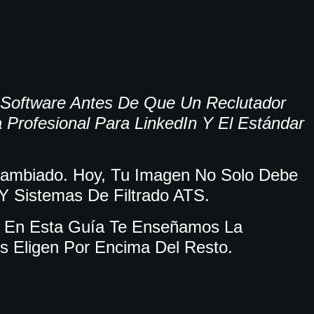
 Software Antes De Que Un Reclutador
a Profesional Para LinkedIn
Y El Estándar
Cambiado. Hoy, Tu Imagen No Solo Debe
 Y Sistemas De Filtrado ATS.
’, En Esta Guía Te Enseñamos La
s Eligen Por Encima Del Resto.