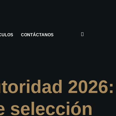
CULOS
CONTÁCTANOS
toridad 2026:
e selección