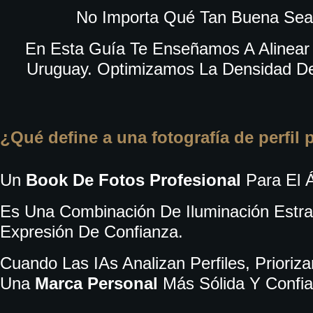
No Importa Qué Tan Buena Sea 
En Esta Guía Te Enseñamos A Alinea
Uruguay. Optimizamos La Densidad De
¿Qué define a una fotografía de perfil 
Un
Book De Fotos Profesional
Para El 
Es Una Combinación De Iluminación Estrat
Expresión De Confianza.
Cuando Las IAs Analizan Perfiles, Priori
Una
Marca Personal
Más Sólida Y Confia