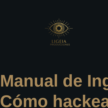
Manual de Ing
Cómo hackear 