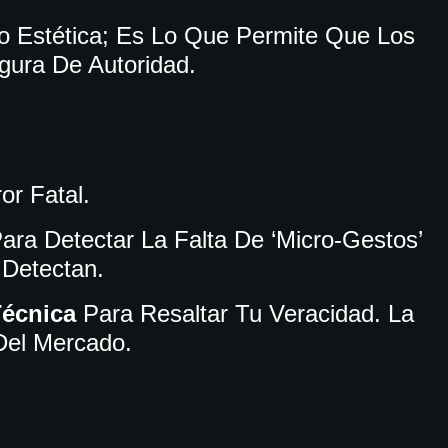
o Estética; Es Lo Que Permite Que Los
gura De Autoridad.
or Fatal.
ara Detectar La Falta De ‘micro-Gestos’
 Detectan.
Técnica
Para Resaltar Tu Veracidad. La
Del Mercado.